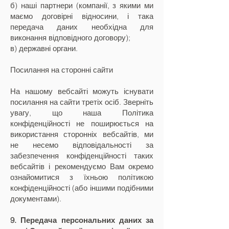
б) наші партнери (компанії, з якими ми
маємо договірні відносини, і така
передача даних необхідна для
виконання відповідного договору);
в) державні органи.
Посилання на сторонні сайти
На нашому вебсайті можуть існувати
посилання на сайти третіх осіб. Зверніть
увагу, що наша Політика
конфіденційності не поширюється на
використання сторонніх вебсайтів, ми
не несемо відповідальності за
забезпечення конфіденційності таких
вебсайтів і рекомендуємо Вам окремо
ознайомитися з їхньою політикою
конфіденційності (або іншими подібними
документами).
9. Передача персональних даних за