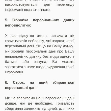
використовуються для перегляду
інформації поза сторінкою.
5. Обробка персональних даних
неповнолітніх
У нас відсутня змога визначати вік
користувачів вебсайту, які надають свої
персональні дані. Якщо на Вашу думку,
ми зібрали персональні дані про Вашу
неповнолітню дитину без згоди одного з
батьків або опікуна, Ви можете
зв’язатися з нами щодо видалення такої
інформації.
6. Строк, на який збираються
персональні дані
Ми не зберігаємо Ваші персональні дані
довше, ніж це необхідно. Тривалість
зберігання залежить від цілей, для яких