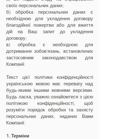
своїх персональних даних;
б) обробка персональних даних є
необхідною для укладення договору
благодійної пожертви або для вжиття
дій на Ваш запит до укладення
договору;
в) обробка є необхідною для
дотримання зобов’язань, встановлених
застосовним законодавством для
Компанії.
Текст цієї політики конфіденційності
українською мовою має перевагу над
будь-якими іншими мовними версіями.
Будь ласка, уважно ознайомтеся з цією
політикою конфіденційності, щоб
розуміти порядок обробки та захисту
персональних даних, наданих Вами
Компанії.
1. Терміни