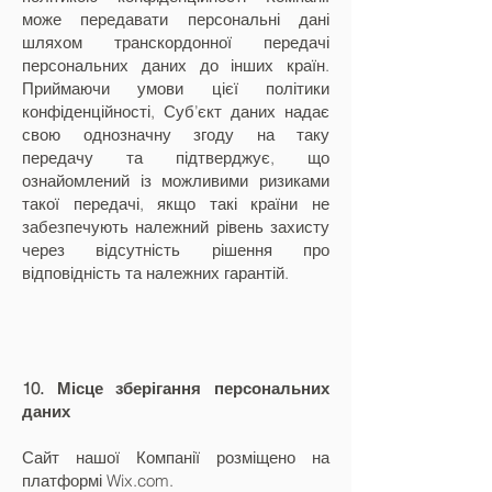
може передавати персональні дані
шляхом транскордонної передачі
персональних даних до інших країн.
Приймаючи умови цієї політики
конфіденційності, Суб’єкт даних надає
свою однозначну згоду на таку
передачу та підтверджує, що
ознайомлений із можливими ризиками
такої передачі, якщо такі країни не
забезпечують належний рівень захисту
через відсутність рішення про
відповідність та належних гарантій.
10. Місце зберігання персональних
даних
Сайт нашої Компанії розміщено на
платформі Wix.com.