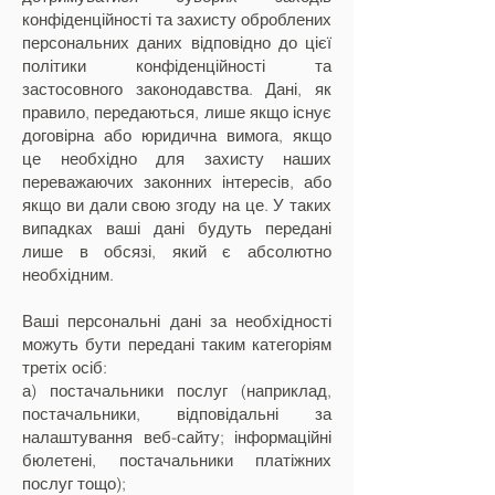
конфіденційності та захисту оброблених
персональних даних відповідно до цієї
політики конфіденційності та
застосовного законодавства. Дані, як
правило, передаються, лише якщо існує
договірна або юридична вимога, якщо
це необхідно для захисту наших
переважаючих законних інтересів, або
якщо ви дали свою згоду на це. У таких
випадках ваші дані будуть передані
лише в обсязі, який є абсолютно
необхідним.
Ваші персональні дані за необхідності
можуть бути передані таким категоріям
третіх осіб:
а) постачальники послуг (наприклад,
постачальники, відповідальні за
налаштування веб-сайту; інформаційні
бюлетені, постачальники платіжних
послуг тощо);