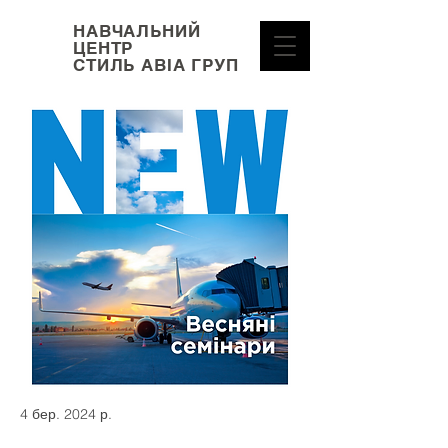
НАВЧАЛЬНИЙ
ЦЕНТР
СТИЛЬ АВІА ГРУП
4 бер. 2024 р.