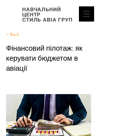
НАВЧАЛЬНИЙ
ЦЕНТР
СТИЛЬ АВІА ГРУП
< Back
Фінансовий пілотаж: як
керувати бюджетом в
авіації