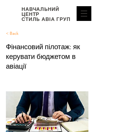
НАВЧАЛЬНИЙ
ЦЕНТР
СТИЛЬ АВІА ГРУП
< Back
Фінансовий пілотаж: як
керувати бюджетом в
авіації